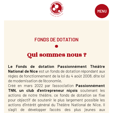
MENU
FONDS DE DOTATION
Qui sommes nous ?
Le Fonds de dotation Passionnément Théâtre
National de Nice
est un fonds de dotation répondant aux
règles de fonctionnement de la loi du 4 août 2008, dite loi
de modernisation de l’économie.
Créé en mars 2022 par l’association
Passionnément
TNN, un club d’entrepreneur niçois
soutenant les
actions de notre théâtre, ce fonds de dotation se fixe
pour objectif de soutenir le plus largement possible les
actions d’intérêt général du Théâtre National de Nice. Il
s’agit de développer l’accès des plus jeunes aux