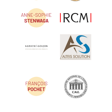
ANNE-SOPHIE
STENWAGA
FRANÇOIS
POCHET