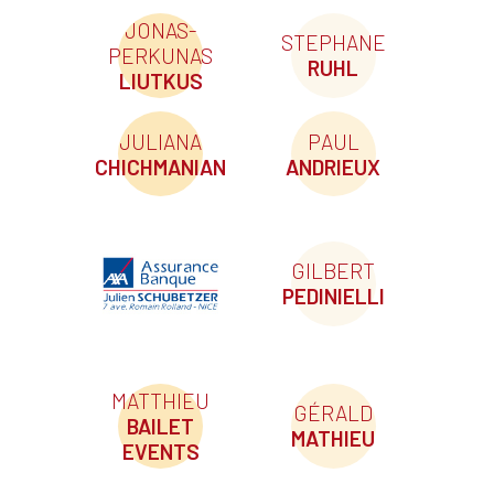
JONAS-
STEPHANE
PERKUNAS
RUHL
LIUTKUS
JULIANA
PAUL
CHICHMANIAN
ANDRIEUX
GILBERT
PEDINIELLI
MATTHIEU
GÉRALD
BAILET
MATHIEU
EVENTS