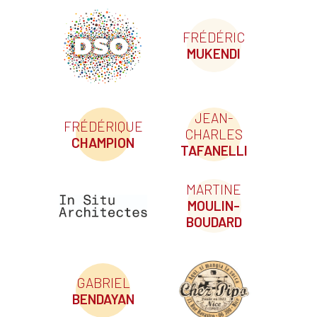
FRÉDÉRIC
MUKENDI
JEAN-
FRÉDÉRIQUE
CHARLES
CHAMPION
TAFANELLI
MARTINE
MOULIN-
BOUDARD
GABRIEL
BENDAYAN