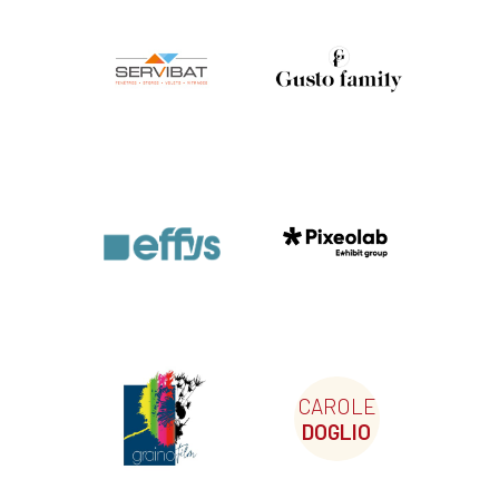
CAROLE
DOGLIO