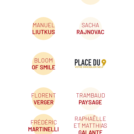
MANUEL
SACHA
LIUTKUS
RAJNOVAC
BLOOM
OF SMILE
FLORENT
TRAMBAUD
VERGER
PAYSAGE
RAPHAËLLE
FRÉDÉRIC
ET MATTHIAS
MARTINELLI
GALANTE