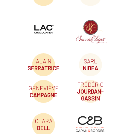
ALAIN
SARL
SERRATRICE
NIDEA
FRÉDÉRIC
GENEVIÈVE
JOURDAN-
CAMPAGNE
GASSIN
CLARA
BELL