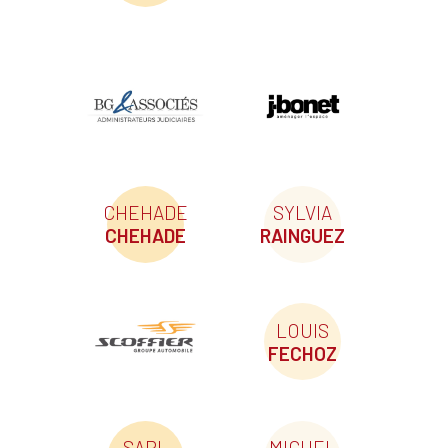
CHEHADE
SYLVIA
CHEHADE
RAINGUEZ
LOUIS
FECHOZ
SARL
MICHEL