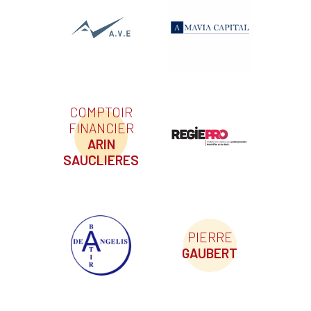
COMPTOIR
FINANCIER
ARIN
SAUCLIERES
PIERRE
GAUBERT