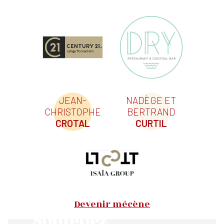
JEAN-
NADÈGE ET
CHRISTOPHE
BERTRAND
CROTAL
CURTIL
Devenir mécène
Soutenez