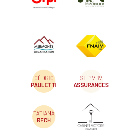
CÉDRIC
SEP VBV
PAULETTI
ASSURANCES
TATIANA
RECH