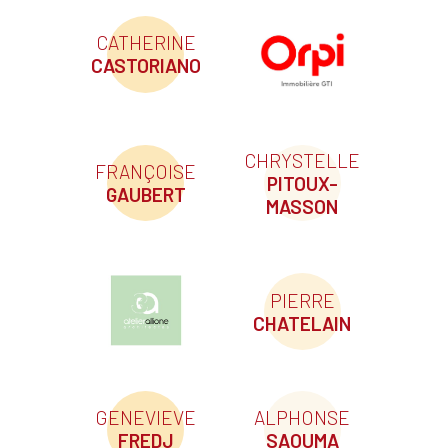
CATHERINE
CASTORIANO
CHRYSTELLE
FRANÇOISE
PITOUX-
GAUBERT
MASSON
PIERRE
CHATELAIN
GENEVIEVE
ALPHONSE
FREDJ
SAOUMA