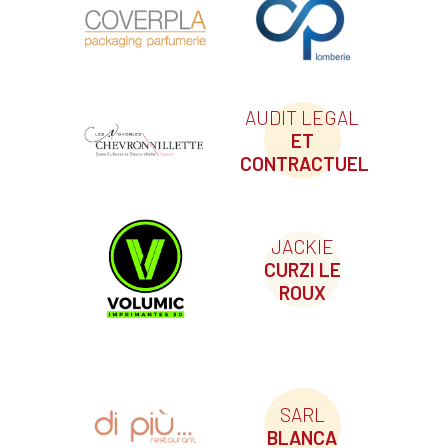
AUDIT LEGAL
ET
CONTRACTUEL
JACKIE
CURZI LE
ROUX
SARL
BLANCA