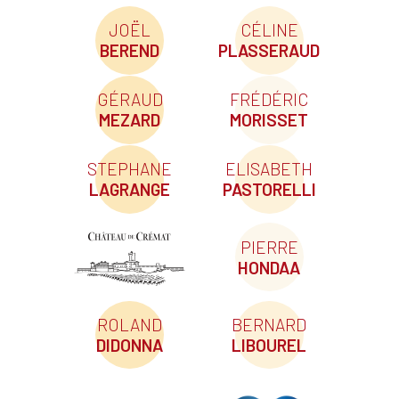
JOËL
CÉLINE
BEREND
PLASSERAUD
GÉRAUD
FRÉDÉRIC
MEZARD
MORISSET
STEPHANE
ELISABETH
LAGRANGE
PASTORELLI
PIERRE
HONDAA
ROLAND
BERNARD
DIDONNA
LIBOUREL