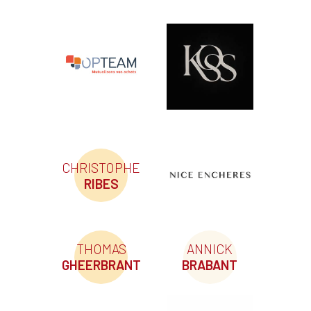
CHRISTOPHE
RIBES
THOMAS
ANNICK
GHEERBRANT
BRABANT