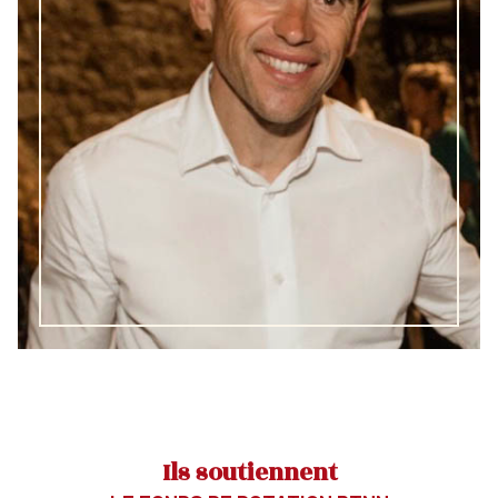
Ils soutiennent