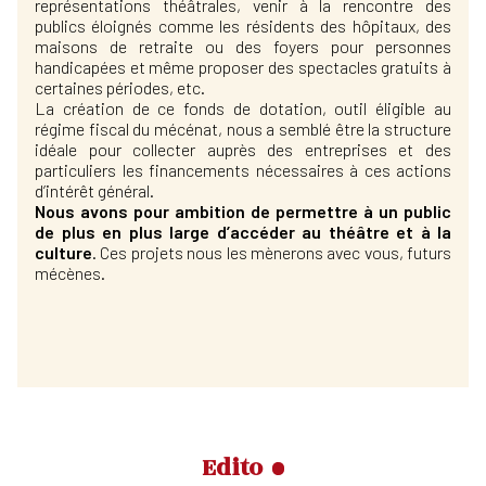
représentations théâtrales, venir à la rencontre des
publics éloignés comme les résidents des hôpitaux, des
maisons de retraite ou des foyers pour personnes
handicapées et même proposer des spectacles gratuits à
certaines périodes, etc.
La création de ce fonds de dotation, outil éligible au
régime fiscal du mécénat, nous a semblé être la structure
idéale pour collecter auprès des entreprises et des
particuliers les financements nécessaires à ces actions
d’intérêt général.
Nous avons pour ambition de permettre à un public
de plus en plus large d’accéder au théâtre et à la
culture
. Ces projets nous les mènerons avec vous, futurs
mécènes.
Edito