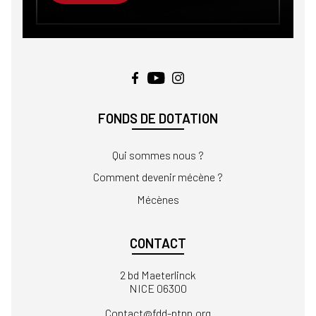
FONDS DE DOTATION
Qui sommes nous ?
Comment devenir mécène ?
Mécènes
CONTACT
2 bd Maeterlinck
NICE 06300
Contact