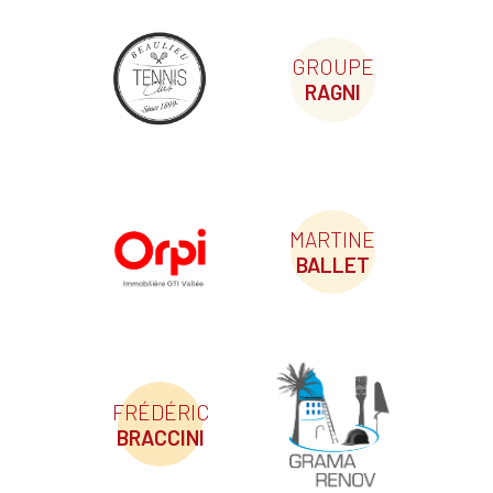
GROUPE
RAGNI
MARTINE
BALLET
FRÉDÉRIC
BRACCINI