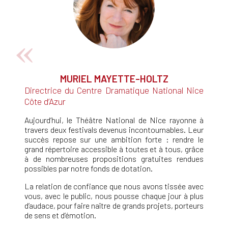
MURIEL MAYETTE-HOLTZ
Directrice du Centre Dramatique National Nice
Côte d’Azur
Aujourd’hui, le Théâtre National de Nice rayonne à
travers deux festivals devenus incontournables. Leur
succès repose sur une ambition forte : rendre le
grand répertoire accessible à toutes et à tous, grâce
à de nombreuses propositions gratuites rendues
possibles par notre fonds de dotation.
La relation de confiance que nous avons tissée avec
vous, avec le public, nous pousse chaque jour à plus
d’audace, pour faire naître de grands projets, porteurs
de sens et d’émotion.