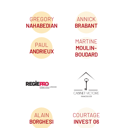
GREGORY
ANNICK
NAHABEDIAN
BRABANT
MARTINE
PAUL
MOULIN-
ANDRIEUX
BOUDARD
ALAIN
COURTAGE
BORGHESI
INVEST 06