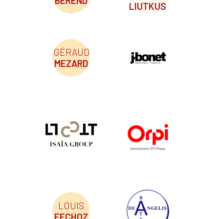
BEREND
LIUTKUS
GÉRAUD
MEZARD
LOUIS
FECHOZ