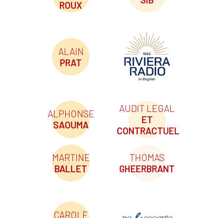
ROUX
ALAIN
PRAT
AUDIT LEGAL
ALPHONSE
ET
SAOUMA
CONTRACTUEL
MARTINE
THOMAS
BALLET
GHEERBRANT
CAROLE