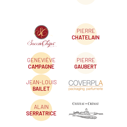
PIERRE
CHATELAIN
GENEVIÈVE
PIERRE
CAMPAGNE
GAUBERT
JEAN-LOUIS
BAILET
ALAIN
SERRATRICE