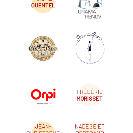
QUENTEL
FRÉDÉRIC
MORISSET
JEAN-
NADÈGE ET