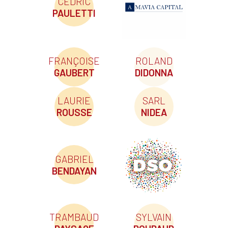
CÉDRIC
PAULETTI
FRANÇOISE
ROLAND
GAUBERT
DIDONNA
LAURIE
SARL
ROUSSE
NIDEA
GABRIEL
BENDAYAN
TRAMBAUD
SYLVAIN