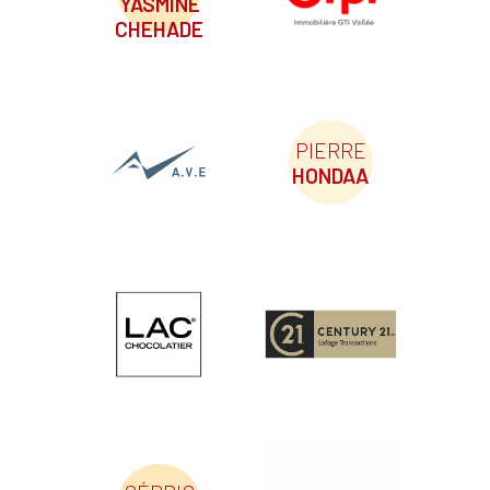
YASMINE
CHEHADE
PIERRE
HONDAA