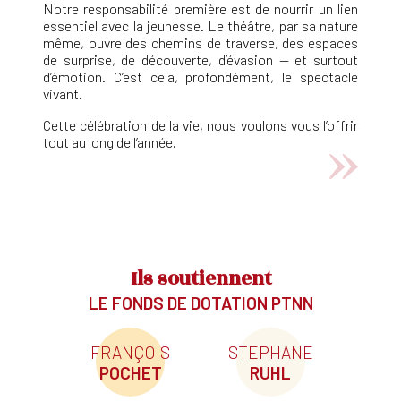
Notre responsabilité première est de nourrir un lien
essentiel avec la jeunesse. Le théâtre, par sa nature
même, ouvre des chemins de traverse, des espaces
de surprise, de découverte, d’évasion — et surtout
d’émotion. C’est cela, profondément, le spectacle
vivant.
Cette célébration de la vie, nous voulons vous l’offrir
tout au long de l’année.
Ils soutiennent
LE FONDS DE DOTATION PTNN
FRANÇOIS
STEPHANE
POCHET
RUHL