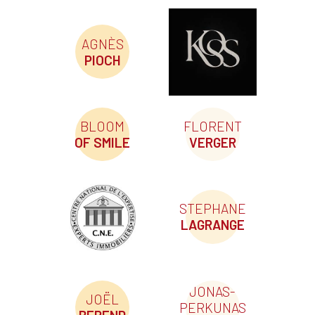
AGNÈS
PIOCH
BLOOM
FLORENT
OF SMILE
VERGER
STEPHANE
LAGRANGE
JONAS-
JOËL
PERKUNAS