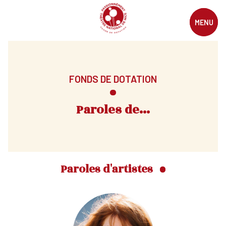
MENU
FONDS DE DOTATION
Paroles de…
Paroles d'artistes