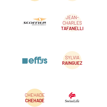
JEAN-
CHARLES
TAFANELLI
SYLVIA
RAINGUEZ
CHEHADE
CHEHADE