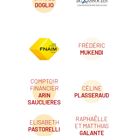
DOGLIO
FRÉDÉRIC
MUKENDI
COMPTOIR
FINANCIER
CÉLINE
ARIN
PLASSERAUD
SAUCLIERES
RAPHAËLLE
ELISABETH
ET MATTHIAS
PASTORELLI
GALANTE