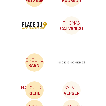
PAYSAGE
ROUBAUD
THOMAS
CALVANICO
GROUPE
RAGNI
MARGUERITE
SYLVIE
KIEHL
VERGER