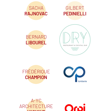
SACHA
GILBERT
RAJNOVAC
PEDINIELLI
BERNARD
LIBOUREL
FRÉDÉRIQUE
CHAMPION
A-YC
ARCHITECTURE