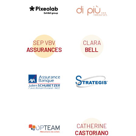
SEP VBV
CLARA
ASSURANCES
BELL
CATHERINE
CASTORIANO