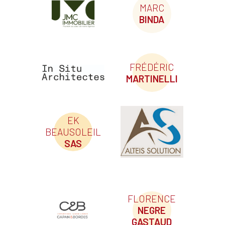
MARC
BINDA
FRÉDÉRIC
MARTINELLI
EK
BEAUSOLEIL
SAS
FLORENCE
NEGRE
GASTAUD