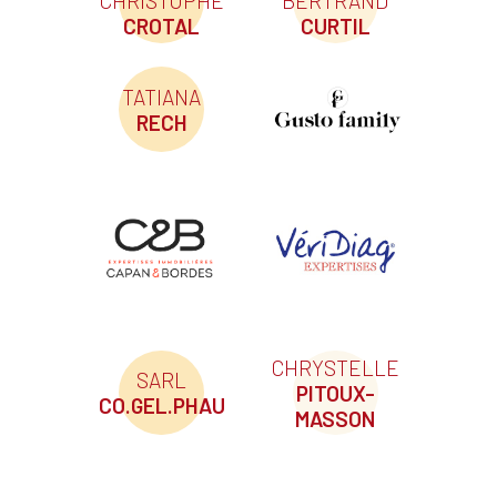
CHRISTOPHE
BERTRAND
CROTAL
CURTIL
TATIANA
RECH
CHRYSTELLE
SARL
PITOUX-
CO.GEL.PHAU
MASSON