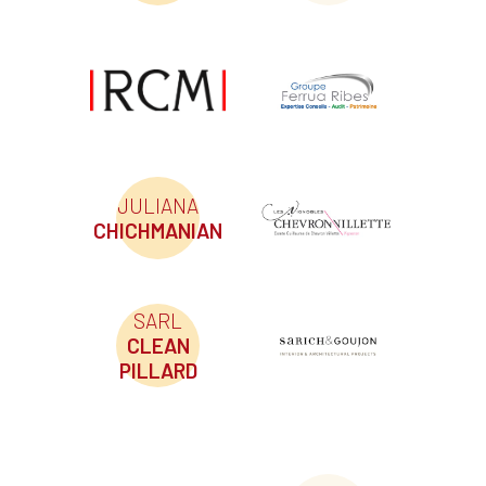
JULIANA
CHICHMANIAN
SARL
CLEAN
PILLARD