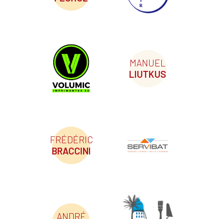
MANUEL
LIUTKUS
FRÉDÉRIC
BRACCINI
ANDRÉ