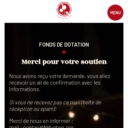
MENU
FONDS DE DOTATION
Merci pour votre soutien
Nous avons reçu votre demande, vous allez
recevoir un ail de confirmation avec les
informations.
Si vous ne recevez pas ce mail (boîte de
réception ou spam):
Merci de nous en informer :
mail
:
contac