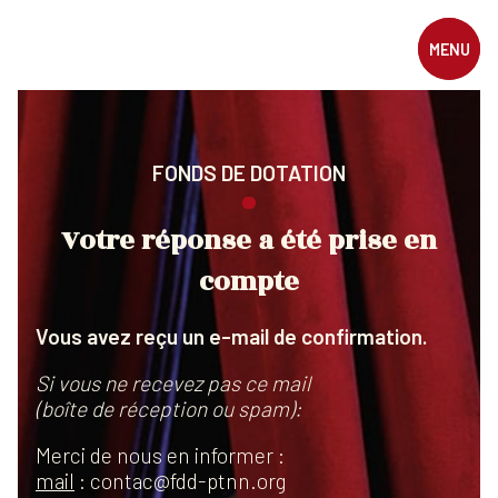
MENU
FONDS DE DOTATION
Votre réponse a été prise en
compte
Vous avez reçu un e-mail de confirmation.
Si vous ne recevez pas ce mail
(boîte de réception ou spam):
Merci de nous en informer :
mail
:
contac