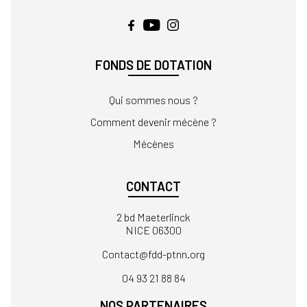
FONDS DE DOTATION
Qui sommes nous ?
Comment devenir mécène ?
Mécènes
CONTACT
2 bd Maeterlinck
NICE 06300
Contact
04 93 21 88 84
NOS PARTENAIRES