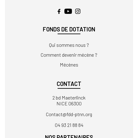
FONDS DE DOTATION
Qui sommes nous ?
Comment devenir mécène ?
Mécènes
CONTACT
2 bd Maeterlinck
NICE 06300
Contact
04 93 21 88 84
NOS PARTENAIRES