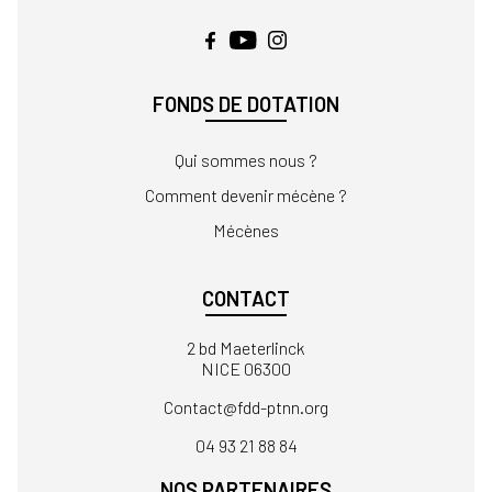
FONDS DE DOTATION
Qui sommes nous ?
Comment devenir mécène ?
Mécènes
CONTACT
2 bd Maeterlinck
NICE 06300
Contact
04 93 21 88 84
NOS PARTENAIRES