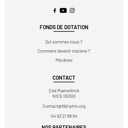
FONDS DE DOTATION
Qui sommes nous ?
Comment devenir mécène ?
Mécènes
CONTACT
2 bd Maeterlinck
NICE 06300
Contact
04 93 21 88 84
NOS PARTENAIRES