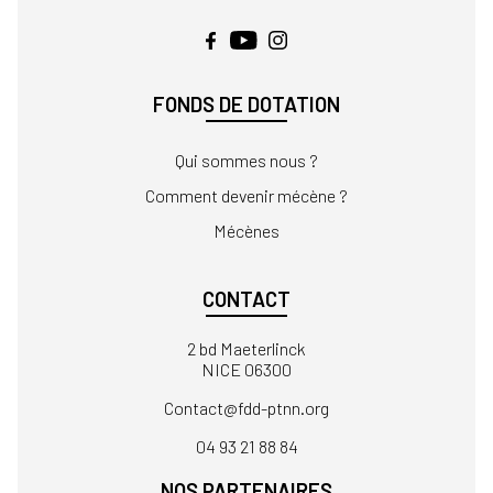
FONDS DE DOTATION
Qui sommes nous ?
Comment devenir mécène ?
Mécènes
CONTACT
2 bd Maeterlinck
NICE 06300
Contact
04 93 21 88 84
NOS PARTENAIRES