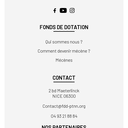
FONDS DE DOTATION
Qui sommes nous ?
Comment devenir mécène ?
Mécènes
CONTACT
2 bd Maeterlinck
NICE 06300
Contact
04 93 21 88 84
NOS PARTENAIRES