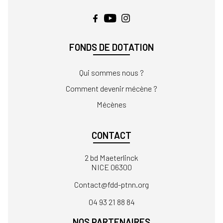
FONDS DE DOTATION
Qui sommes nous ?
Comment devenir mécène ?
Mécènes
CONTACT
2 bd Maeterlinck
NICE 06300
Contact
04 93 21 88 84
NOS PARTENAIRES